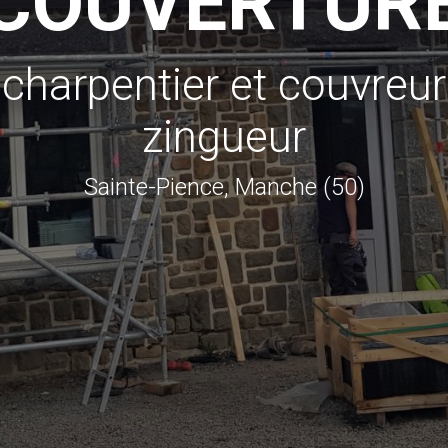
COUVERTUR
charpentier et couvreur
zingueur
Sainte-Pience, Manche (50)