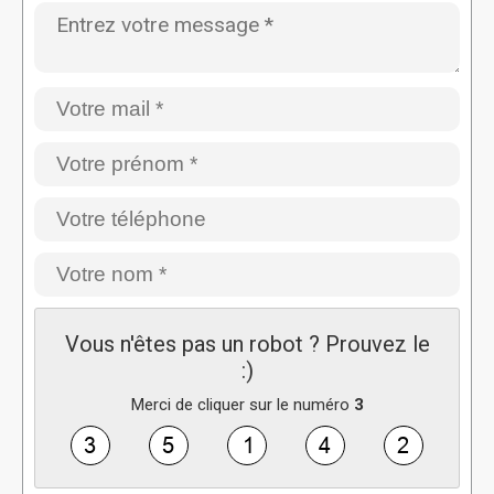
Vous n'êtes pas un robot ? Prouvez le
:)
Merci de cliquer sur le numéro
3