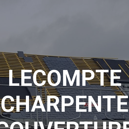
LECOMPTE
CHARPENTE