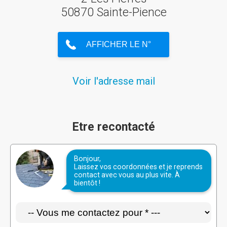
50870 Sainte-Pience
Voir l'adresse mail
Etre recontacté
Bonjour,
Laissez vos coordonnées et je reprends
contact avec vous au plus vite. À
bientôt !