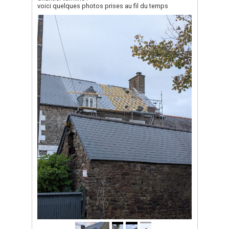
voici quelques photos prises au fil du temps