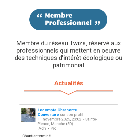
Membre du réseau Twiza, réservé aux
professionnels qui mettent en oeuvre
des techniques d'intérêt écologique ou
patrimonial
Actualités
Lecompte Charpente
Couverture
sur son profil
11 novembre 2025, 23:02
- Sainte-
Pience, Manche (50)
Adh
-
Pro
Chantier terminé !